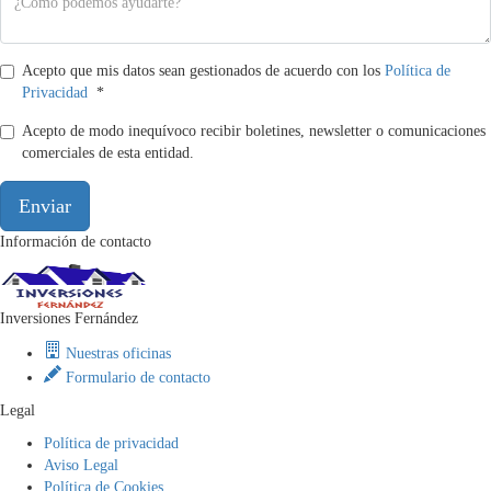
Acepto que mis datos sean gestionados de acuerdo con los
Política de
Privacidad
*
Acepto de modo inequívoco recibir boletines, newsletter o comunicaciones
comerciales de esta entidad.
Enviar
Información de contacto
Inversiones Fernández
Nuestras oficinas
Formulario de contacto
Legal
Política de privacidad
Aviso Legal
Política de Cookies