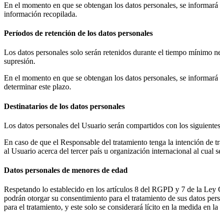
En el momento en que se obtengan los datos personales, se informará al 
información recopilada.
Períodos de retención de los datos personales
Los datos personales solo serán retenidos durante el tiempo mínimo nec
supresión.
En el momento en que se obtengan los datos personales, se informará al
determinar este plazo.
Destinatarios de los datos personales
Los datos personales del Usuario serán compartidos con los siguientes 
En caso de que el Responsable del tratamiento tenga la intención de tr
al Usuario acerca del tercer país u organización internacional al cual 
Datos personales de menores de edad
Respetando lo establecido en los artículos 8 del RGPD y 7 de la Ley 
podrán otorgar su consentimiento para el tratamiento de sus datos pers
para el tratamiento, y este solo se considerará lícito en la medida en 