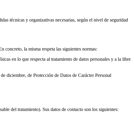
das técnicas y organizativas necesarias, según el nivel de seguridad
En concreto, la misma respeta las siguientes normas:
cas en lo que respecta al tratamiento de datos personales y a la libre
 de diciembre, de Protección de Datos de Carácter Personal
ble del tratamiento). Sus datos de contacto son los siguientes: