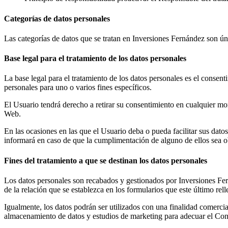
Categorías de datos personales
Las categorías de datos que se tratan en Inversiones Fernández son úni
Base legal para el tratamiento de los datos personales
La base legal para el tratamiento de los datos personales es el consen
personales para uno o varios fines específicos.
El Usuario tendrá derecho a retirar su consentimiento en cualquier mom
Web.
En las ocasiones en las que el Usuario deba o pueda facilitar sus datos
informará en caso de que la cumplimentación de alguno de ellos sea ob
Fines del tratamiento a que se destinan los datos personales
Los datos personales son recabados y gestionados por Inversiones Fern
de la relación que se establezca en los formularios que este último rell
Igualmente, los datos podrán ser utilizados con una finalidad comercial
almacenamiento de datos y estudios de marketing para adecuar el Cont